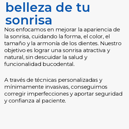
belleza de tu
sonrisa
Nos enfocamos en mejorar la apariencia de
la sonrisa, cuidando la forma, el color, el
tamaño y la armonía de los dientes. Nuestro
objetivo es lograr una sonrisa atractiva y
natural, sin descuidar la salud y
funcionalidad bucodental.
A través de técnicas personalizadas y
mínimamente invasivas, conseguimos
corregir imperfecciones y aportar seguridad
y confianza al paciente.