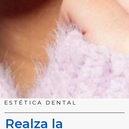
ESTÉTICA DENTAL
Realza la